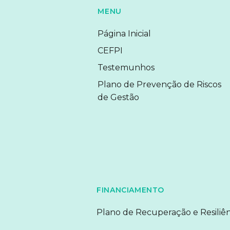
MENU
Página Inicial
CEFPI
Testemunhos
Plano de Prevenção de Riscos
de Gestão
FINANCIAMENTO
Plano de Recuperação e Resiliên