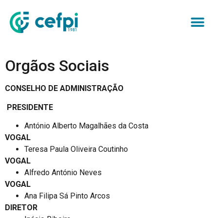
Orgãos Sociais
CONSELHO DE ADMINISTRAÇÃO
PRESIDENTE
António Alberto Magalhães da Costa
VOGAL
Teresa Paula Oliveira Coutinho
VOGAL
Alfredo António Neves
VOGAL
Ana Filipa Sá Pinto Arcos
DIRETOR