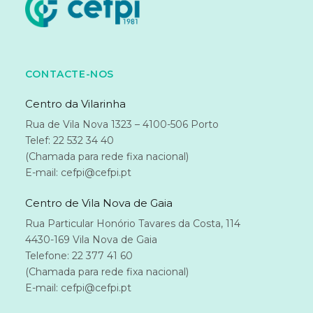
CONTACTE-NOS
Centro da Vilarinha
Rua de Vila Nova 1323 – 4100-506 Porto
Telef: 22 532 34 40
(Chamada para rede fixa nacional)
E-mail: cefpi@cefpi.pt
Centro de Vila Nova de Gaia
Rua Particular Honório Tavares da Costa, 114
4430-169 Vila Nova de Gaia
Telefone: 22 377 41 60
(Chamada para rede fixa nacional)
E-mail: cefpi@cefpi.pt