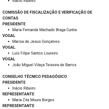
Inácio Ribeiro
COMISSÃO DE FISCALIZAÇÃO E VERIFICAÇÃO DE
CONTAS
PRESIDENTE
Maria Fernanda Machado Braga Cunha
VOGAL
Marisa de Jesus Gonçalves
VOGAL
Luís Filipe Santos Loureiro
VOGAL
João Miguel Vilaça Teixeira de Barros
CONSELHO TÉCNICO PEDAGÓGICO
PRESIDENTE
Inácio Ribeiro
REPRESENTANTE
Maria Zita Moura Borges
REPRESENTANTE