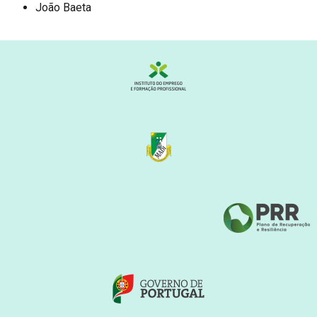
João Baeta