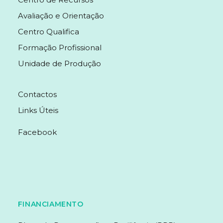
Avaliação e Orientação
Centro Qualifica
Formação Profissional
Unidade de Produção
MENU
Contactos
Links Úteis
Facebook
FINANCIAMENTO