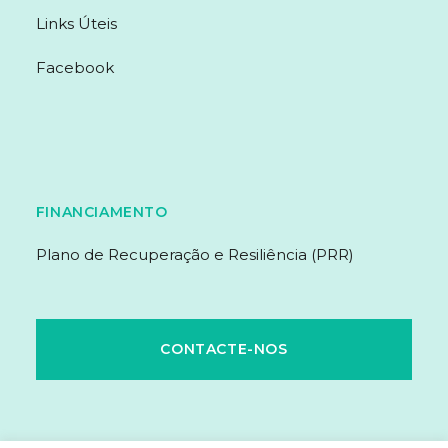
Links Úteis
Facebook
FINANCIAMENTO
Plano de Recuperação e Resiliência (PRR)
CONTACTE-NOS