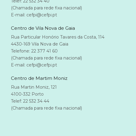
Telef: 22 532 34 40
(Chamada para rede fixa nacional)
E-mail: cefpi@cefpi.pt
Centro de Vila Nova de Gaia
Rua Particular Honório Tavares da Costa, 114
4430-169 Vila Nova de Gaia
Telefone: 22 377 41 60
(Chamada para rede fixa nacional)
E-mail: cefpi@cefpi.pt
Centro de Martim Moniz
Rua Martin Moniz, 121
4100-332 Porto
Telef: 22 532 34 44
(Chamada para rede fixa nacional)