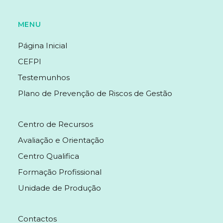
MENU
Página Inicial
CEFPI
Testemunhos
Plano de Prevenção de Riscos de Gestão
MENU
Centro de Recursos
Avaliação e Orientação
Centro Qualifica
Formação Profissional
Unidade de Produção
MENU
Contactos