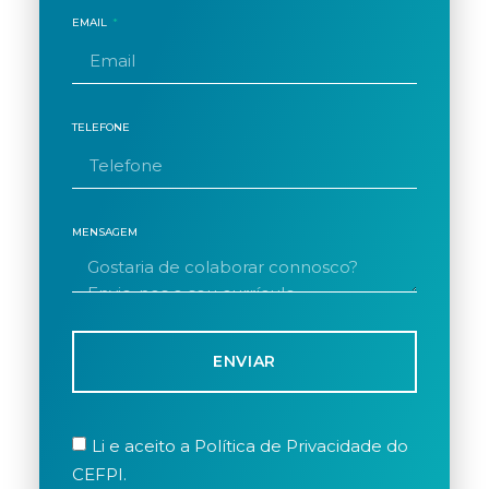
EMAIL
TELEFONE
MENSAGEM
ENVIAR
Li e aceito a Política de Privacidade do
CEFPI.