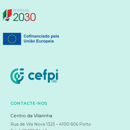
CONTACTE-NOS
Centro da Vilarinha
Rua de Vila Nova 1323 – 4100-506 Porto