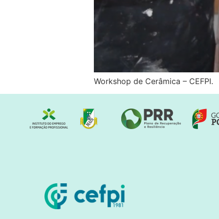
Workshop de Cerâmica – CEFPI.