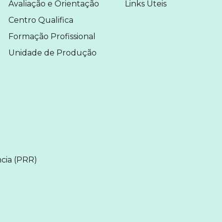
Avaliação e Orientação
Links Úteis
Centro Qualifica
Formação Profissional
Unidade de Produção
cia (PRR)