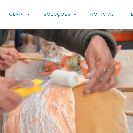
CEFPI
SOLUÇÕES
NOTÍCIAS
T