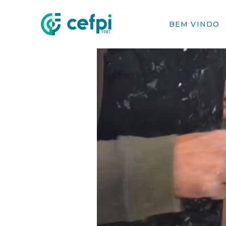
BEM VINDO