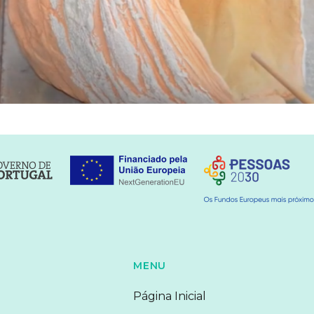
MENU
Página Inicial