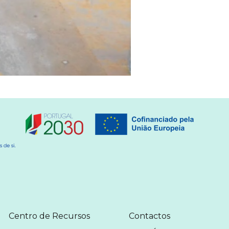
MENU
MENU
Centro de Recursos
Contactos