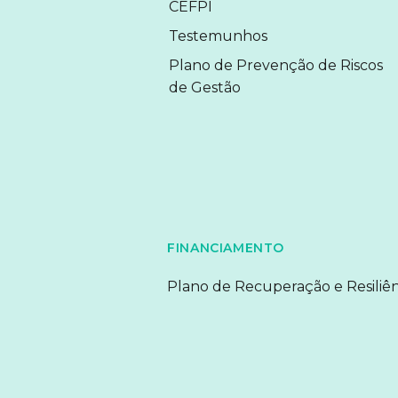
CEFPI
Testemunhos
Plano de Prevenção de Riscos
de Gestão
FINANCIAMENTO
Plano de Recuperação e Resiliên