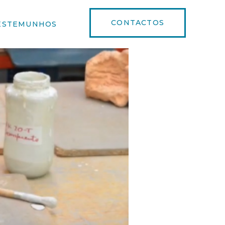
CONTACTOS
ESTEMUNHOS